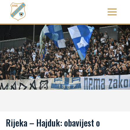
Rijeka – Hajduk: obavijest o