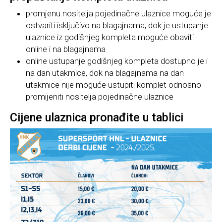
promjenu nositelja pojedinačne ulaznice moguće je
ostvariti isključivo na blagajnama, dok je ustupanje
ulaznice iz godišnjeg kompleta moguće obaviti
online i na blagajnama
online ustupanje godišnjeg kompleta dostupno je i
na dan utakmice, dok na blagajnama na dan
utakmice nije moguće ustupiti komplet odnosno
promijeniti nositelja pojedinačne ulaznice
Cijene ulaznica pronađite u tablici