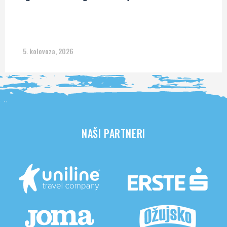
5. kolovoza, 2026
NAŠI PARTNERI