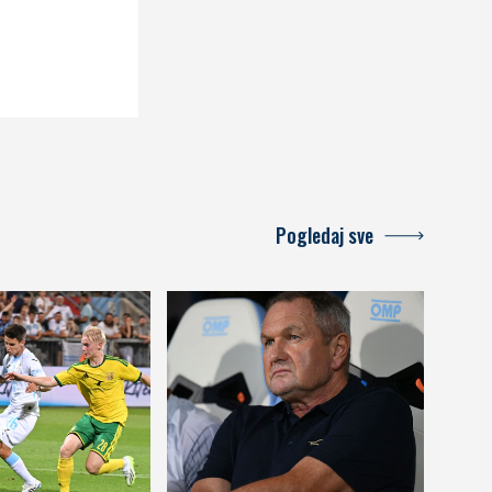
Pogledaj sve