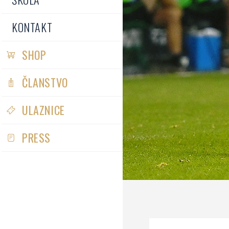
KONTAKT
SHOP
ČLANSTVO
ULAZNICE
PRESS