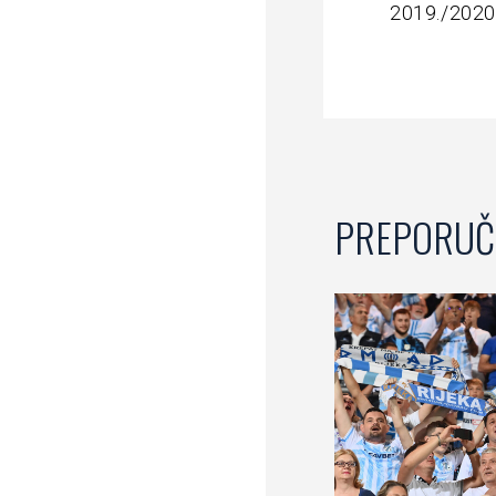
2019./2020.
PREPORUČ