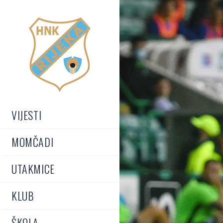
VIJESTI
MOMČADI
UTAKMICE
KLUB
ŠKOLA