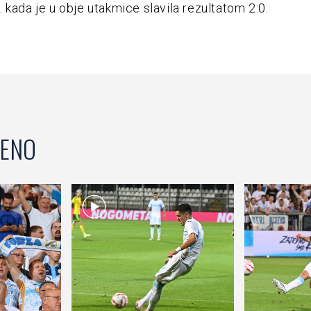
 kada je u obje utakmice slavila rezultatom 2:0.
ENO