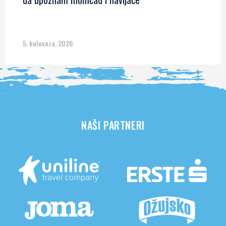
5. kolovoza, 2026
NAŠI PARTNERI