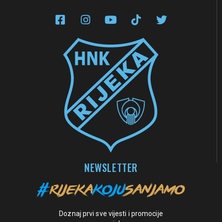
NEWSLETTER
Doznaj prvi sve vijesti i promocije