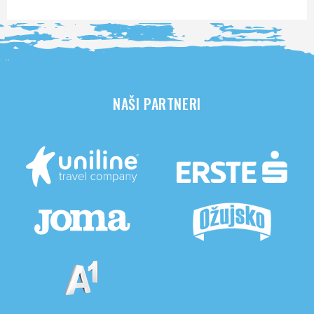
NAŠI PARTNERI