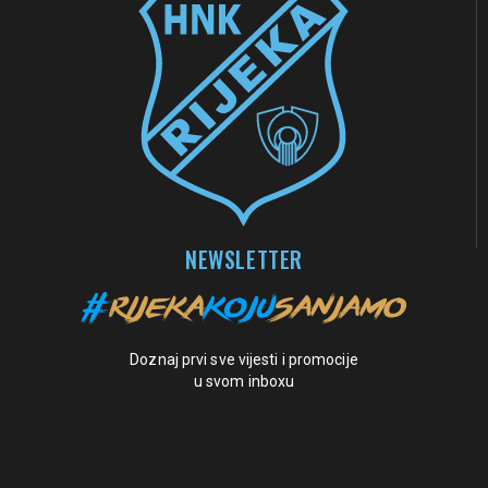
NEWSLETTER
Doznaj prvi sve vijesti i promocije
u svom inboxu