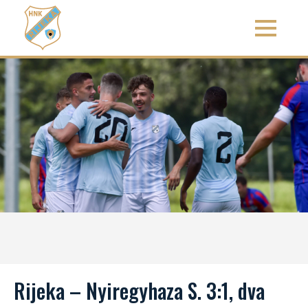
Rijeka – Nyiregyhaza S. 3:1, dva