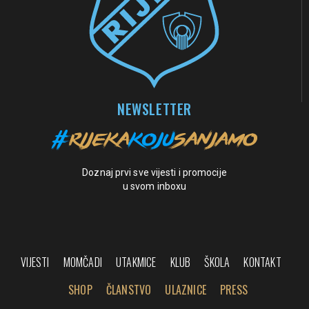
NEWSLETTER
Doznaj prvi sve vijesti i promocije
u svom inboxu
VIJESTI
MOMČADI
UTAKMICE
KLUB
ŠKOLA
KONTAKT
SHOP
ČLANSTVO
ULAZNICE
PRESS