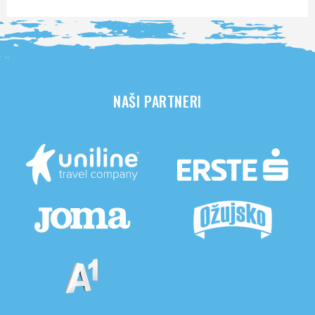
NAŠI PARTNERI