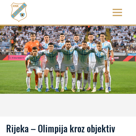
Rijeka – Olimpija kroz objektiv