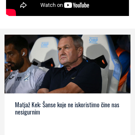
Matjaž Kek: Šanse koje ne iskoristimo čine nas
nesigurnim