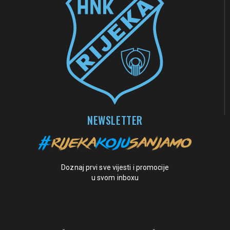
NEWSLETTER
Doznaj prvi sve vijesti i promocije
u svom inboxu