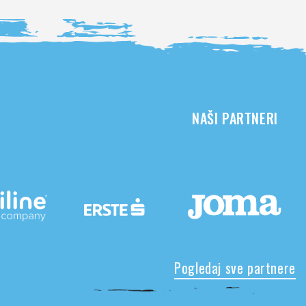
NAŠI PARTNERI
Pogledaj sve partnere