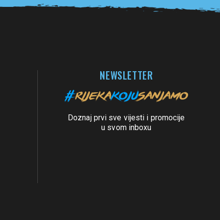
NEWSLETTER
Doznaj prvi sve vijesti i promocije
u svom inboxu