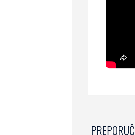
PREPORUČ