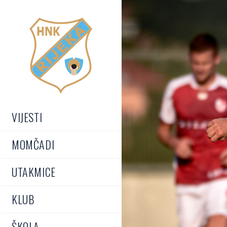
VIJESTI
MOMČADI
UTAKMICE
KLUB
ŠKOLA