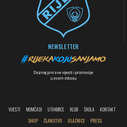
NEWSLETTER
Doznaj prvi sve vijesti i promocije
u svom inboxu
VIJESTI
MOMČADI
UTAKMICE
KLUB
ŠKOLA
KONTAKT
SHOP
ČLANSTVO
ULAZNICE
PRESS