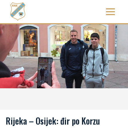
Rijeka – Osijek: đir po Korzu