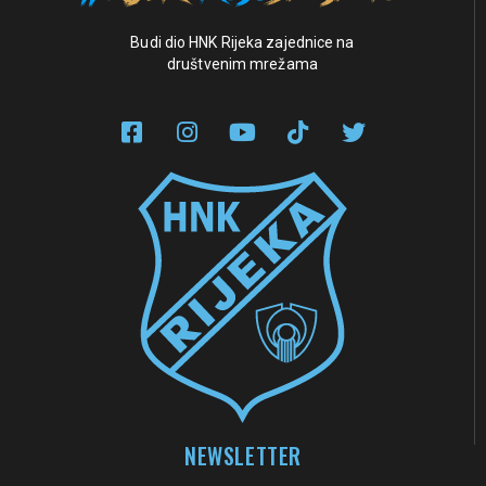
Budi dio HNK Rijeka zajednice na
društvenim mrežama
NEWSLETTER