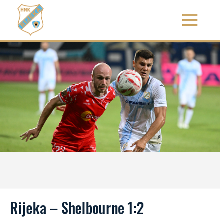
Rijeka – Shelbourne 1:2