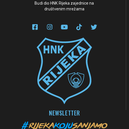
Budi dio HNK Rijeka zajednice na
društvenim mrežama
NEWSLETTER