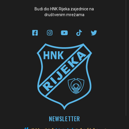
Budi dio HNK Rijeka zajednice na
društvenim mrežama
NEWSLETTER