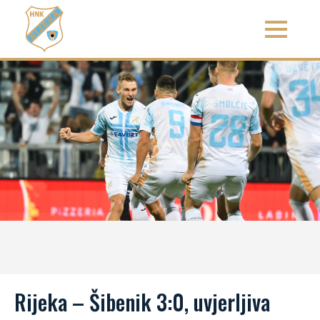
Rijeka – Šibenik 3:0, uvjerljiva