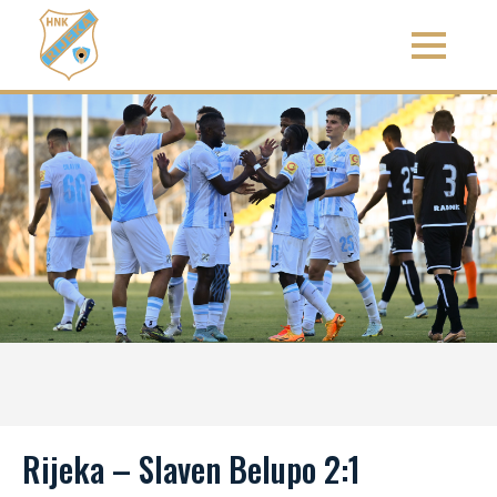
Rijeka – Slaven Belupo 2:1