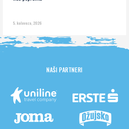
5. kolovoza, 2026
NAŠI PARTNERI