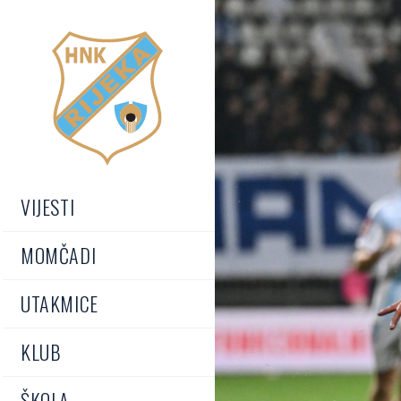
VIJESTI
MOMČADI
UTAKMICE
KLUB
ŠKOLA