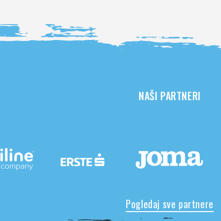
NAŠI PARTNERI
Pogledaj sve partnere