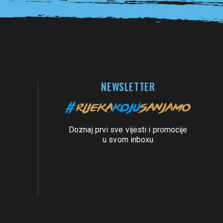
NEWSLETTER
Doznaj prvi sve vijesti i promocije
u svom inboxu