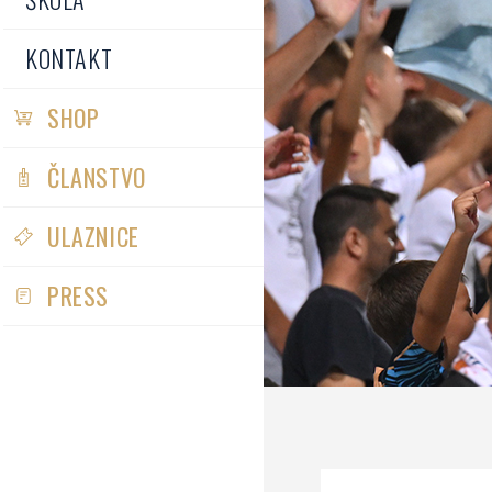
KONTAKT
SHOP
ČLANSTVO
ULAZNICE
PRESS