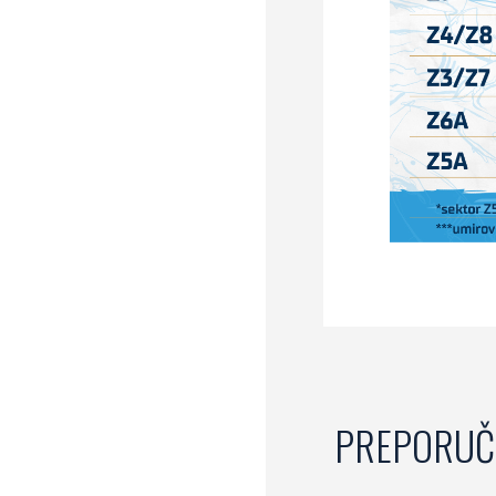
PREPORUČ