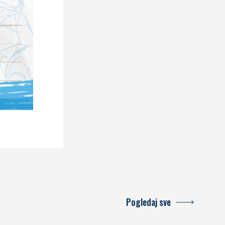
Pogledaj sve