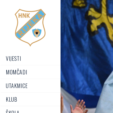
VIJESTI
MOMČADI
UTAKMICE
KLUB
ŠKOLA