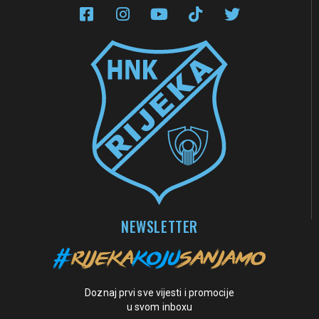
NEWSLETTER
Doznaj prvi sve vijesti i promocije
u svom inboxu