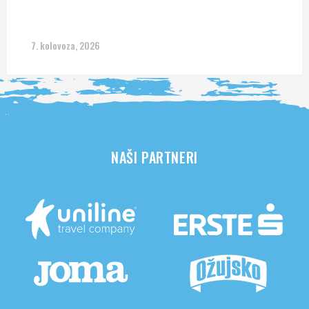
7. kolovoza, 2026
NAŠI PARTNERI