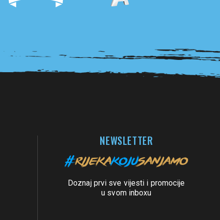
NEWSLETTER
Doznaj prvi sve vijesti i promocije
u svom inboxu