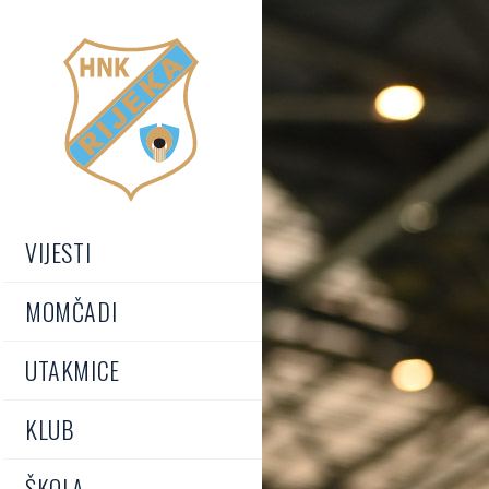
VIJESTI
MOMČADI
UTAKMICE
KLUB
ŠKOLA