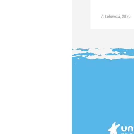
7. kolovoza, 2026