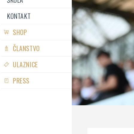
KONTAKT
SHOP
ČLANSTVO
ULAZNICE
PRESS