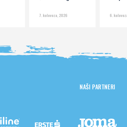
7. kolovoza, 2026
6. kolovoz
NAŠI PARTNERI