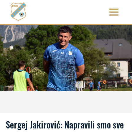
Sergej Jakirović: Napravili smo sve