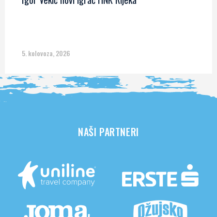
5. kolovoza, 2026
NAŠI PARTNERI