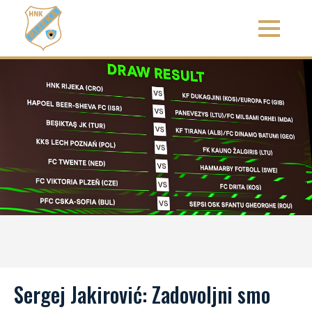
Sergej Jakirović: Zadovoljni smo