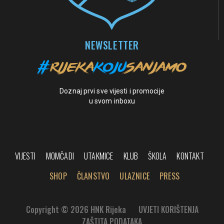
NEWSLETTER
Doznaj prvi sve vijesti i promocije
u svom inboxu
VIJESTI
MOMČADI
UTAKMICE
KLUB
ŠKOLA
KONTAKT
SHOP
ČLANSTVO
ULAZNICE
PRESS
Copyright © 2026 HNK Rijeka
UVJETI KORIŠTENJA
ZAŠTITA PODATAKA