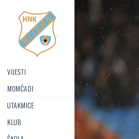
VIJESTI
MOMČADI
UTAKMICE
KLUB
ŠKOLA