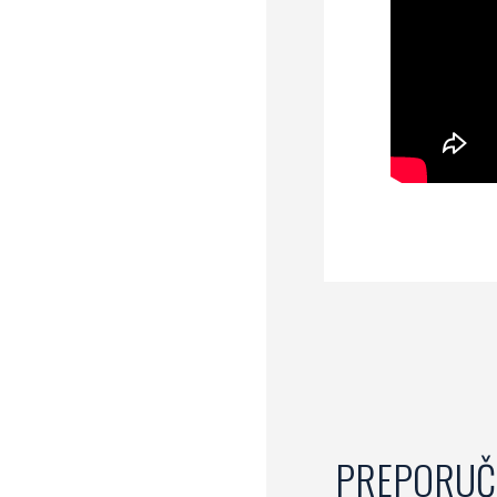
PREPORUČ