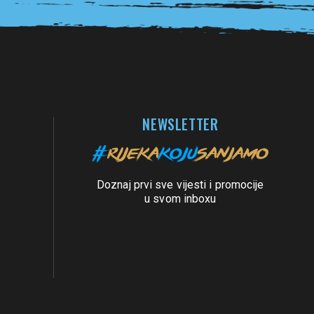
NEWSLETTER
Doznaj prvi sve vijesti i promocije
u svom inboxu