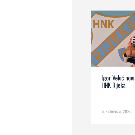
Igor Vekić novi
HNK Rijeka
5. kolovoza, 2026