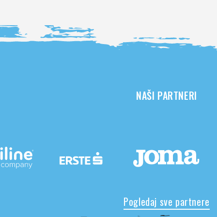
NAŠI PARTNERI
Pogledaj sve partnere