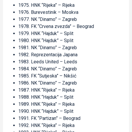
1975. HNK “Rijeka” – Rijeka
1976. Burevestinik – Moskva
1977. NK “Dinamo” – Zagreb
1978. FK “Crvena zvezda” – Beograd
1979. HNK “Hajduk” – Split
1980. HNK “Hajduk” – Split
1981. NK “Dinamo” – Zagreb
1982. Reprezentacija Japana
1983. Leeds United – Leeds
1984. NK “Dinamo” – Zagreb
1985. FK “Sutjeska” – Nikšić
1986. NK “Dinamo” – Zagreb
1987. HNK “Rijeka” – Rijeka
1988. HNK “Hajduk” – Split
1989. HNK “Rijeka” – Rijeka
1990. HNK “Hajduk” – Split
1991. FK “Partizan” – Beograd
1992. HNK “Rijeka” – Rijeka