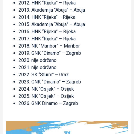
2012. HNK “Rijeka” – Rijeka
2013. Akademija “Abuja” – Abuja
2014. HNK “Rijeka“ – Rijeka
2015. Akademija “Abuja” – Abuja
2016. HNK “Rijeka” – Rijeka
2017. HNK “Rijeka” – Rijeka
2018. NK “Maribor” – Maribor
2019. GNK “Dinamo” – Zagreb
2020. nije održano
2021. nije održano
2022. SK “Sturm” – Graz
2023. GNK “Dinamo” – Zagreb
2024. NK “Osijek” – Osijek
2025. NK “Osijek” – Osijek
2026. GNK Dinamo – Zagreb