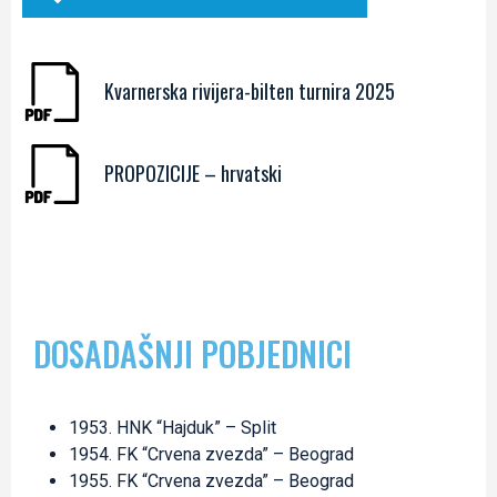
Kvarnerska rivijera-bilten turnira 2025
PROPOZICIJE – hrvatski
DOSADAŠNJI POBJEDNICI
1953. HNK “Hajduk” – Split
1954. FK “Crvena zvezda” – Beograd
1955. FK “Crvena zvezda” – Beograd