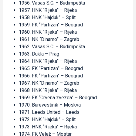
1956. Vasas S.C. – Budimpešta
1957. HNK “Rijeka” – Rijeka
1958. HNK “Hajduk” – Split
1959. FK “Partizan” – Beograd
1960. HNK “Rijeka” – Rijeka
1961. NK “Dinamo” – Zagreb
1962. Vasas S.C. – Budimpešta
1963. Dukla – Prag
1964. HNK “Rijeka” – Rijeka
1965. FK “Partizan” – Beograd
1966. FK “Partizan” – Beograd
1967. NK “Dinamo” – Zagreb
1968. HNK “Rijeka” – Rijeka
1969. FK “Crvena zvezda” – Beograd
1970. Burevestinik – Moskva
1971. Leeds United – Leeds
1972. HNK “Hajduk” – Split
1973. HNK “Rijeka” – Rijeka
1974. FK Velež – Mostar