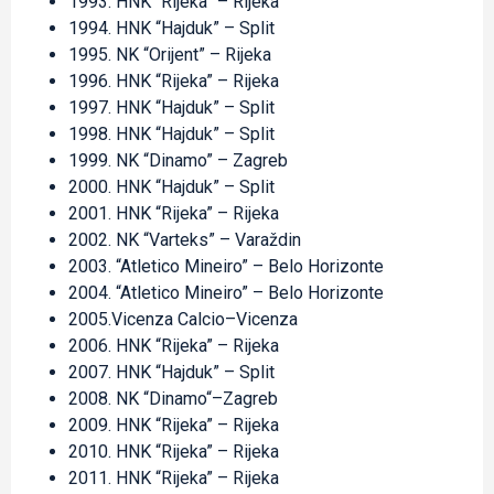
1993. HNK “Rijeka” – Rijeka
1994. HNK “Hajduk” – Split
1995. NK “Orijent” – Rijeka
1996. HNK “Rijeka” – Rijeka
1997. HNK “Hajduk” – Split
1998. HNK “Hajduk” – Split
1999. NK “Dinamo” – Zagreb
2000. HNK “Hajduk” – Split
2001. HNK “Rijeka” – Rijeka
2002. NK “Varteks” – Varaždin
2003. “Atletico Mineiro” – Belo Horizonte
2004. “Atletico Mineiro” – Belo Horizonte
2005.Vicenza Calcio–Vicenza
2006. HNK “Rijeka” – Rijeka
2007. HNK “Hajduk” – Split
2008. NK “Dinamo“–Zagreb
2009. HNK “Rijeka” – Rijeka
2010. HNK “Rijeka” – Rijeka
2011. HNK “Rijeka” – Rijeka