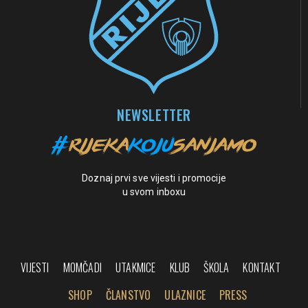
NEWSLETTER
Doznaj prvi sve vijesti i promocije
u svom inboxu
VIJESTI
MOMČADI
UTAKMICE
KLUB
ŠKOLA
KONTAKT
SHOP
ČLANSTVO
ULAZNICE
PRESS