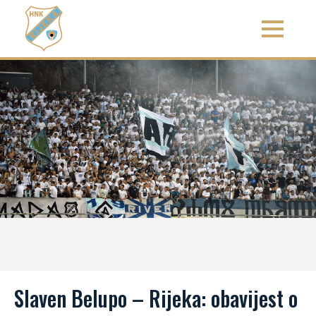
Slaven Belupo – Rijeka: obavijest o