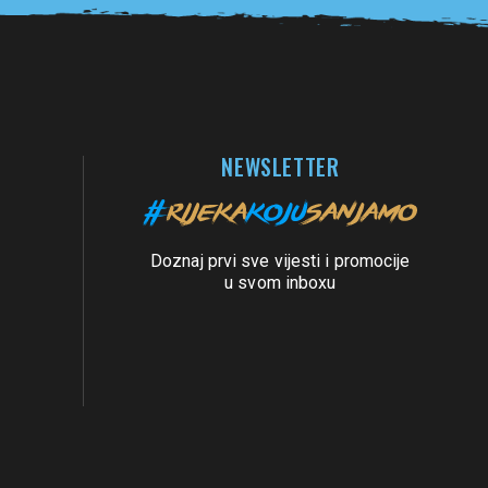
NEWSLETTER
Doznaj prvi sve vijesti i promocije
u svom inboxu