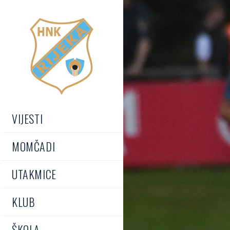
VIJESTI
MOMČADI
UTAKMICE
KLUB
ŠKOLA