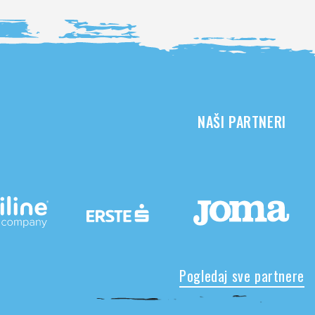
NAŠI PARTNERI
Pogledaj sve partnere