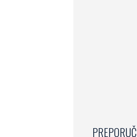
PREPORUČ