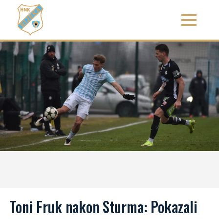
Toni Fruk nakon Sturma: Pokazali