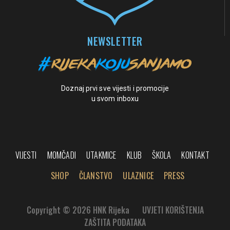
NEWSLETTER
Doznaj prvi sve vijesti i promocije
u svom inboxu
VIJESTI
MOMČADI
UTAKMICE
KLUB
ŠKOLA
KONTAKT
SHOP
ČLANSTVO
ULAZNICE
PRESS
Copyright © 2026 HNK Rijeka
UVJETI KORIŠTENJA
ZAŠTITA PODATAKA