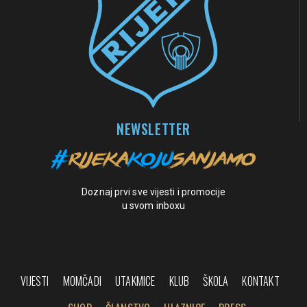
NEWSLETTER
Doznaj prvi sve vijesti i promocije
u svom inboxu
VIJESTI
MOMČADI
UTAKMICE
KLUB
ŠKOLA
KONTAKT