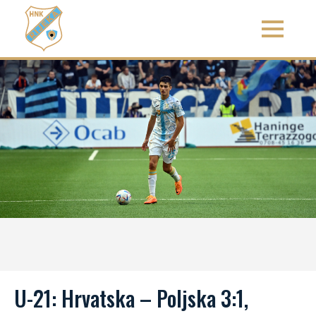
U-21: Hrvatska – Poljska 3:1,