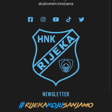
društvenim mrežama
NEWSLETTER