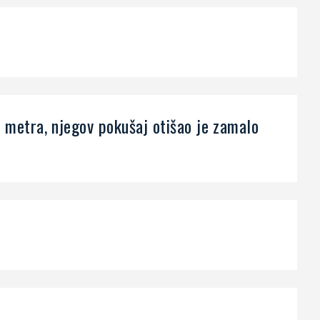
4 metra, njegov pokušaj otišao je zamalo