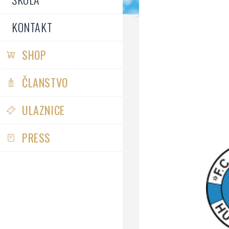
KONTAKT
SHOP
ČLANSTVO
ULAZNICE
PRESS