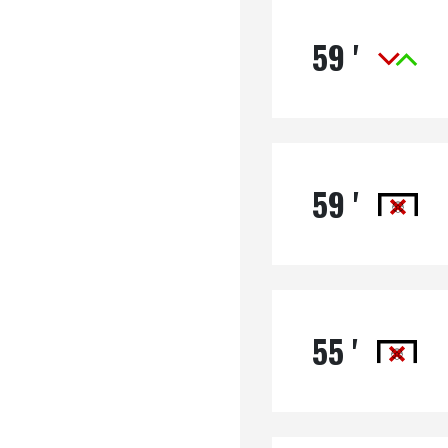
59 '
59 '
55 '