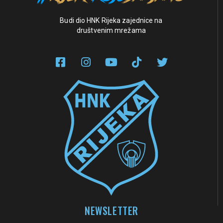
Budi dio HNK Rijeka zajednice na
društvenim mrežama
NEWSLETTER