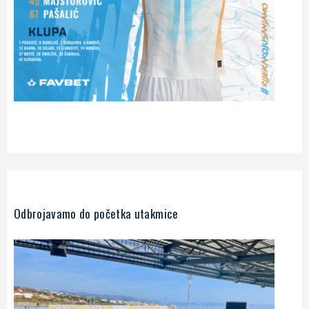
Odbrojavamo do početka utakmice