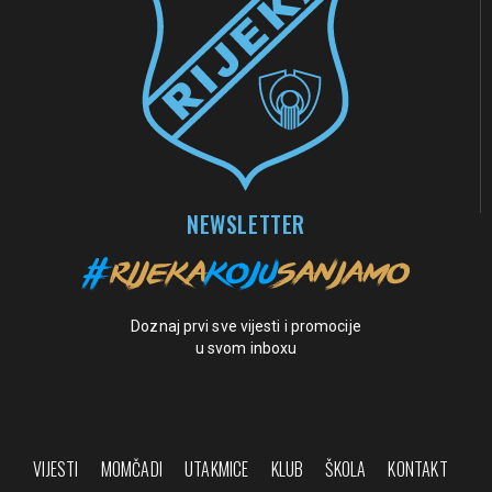
NEWSLETTER
Doznaj prvi sve vijesti i promocije
u svom inboxu
VIJESTI
MOMČADI
UTAKMICE
KLUB
ŠKOLA
KONTAKT