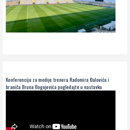
Konferenciju za medije trenera Radomira Đalovića i
braniča Bruna Bogojevića pogledajte u nastavku