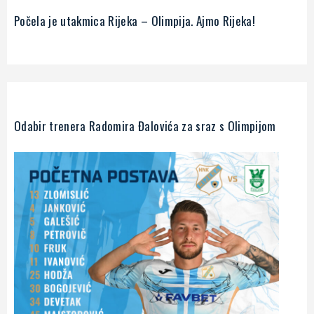
Počela je utakmica Rijeka – Olimpija. Ajmo Rijeka!
Odabir trenera Radomira Đalovića za sraz s Olimpijom