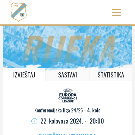
RIJEKA
IZVJEŠTAJ
SASTAVI
STATISTIKA
Konferencijska liga 24/25
- 4. kolo
22. kolovoza 2024. -
20:00