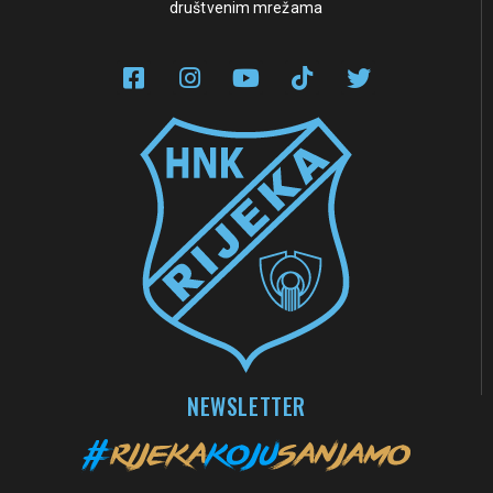
društvenim mrežama
NEWSLETTER