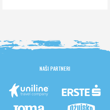
NAŠI PARTNERI