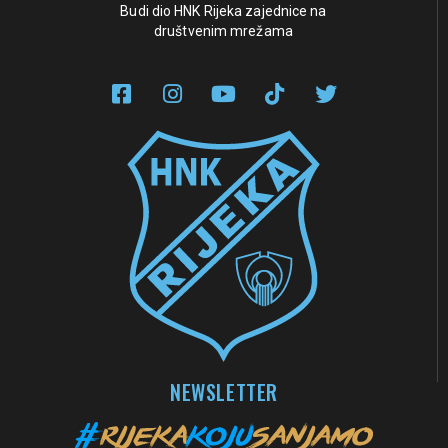
Budi dio HNK Rijeka zajednice na
društvenim mrežama
NEWSLETTER