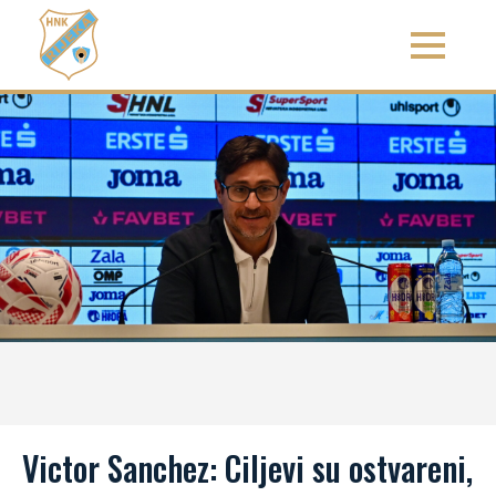
Victor Sanchez: Ciljevi su ostvareni,