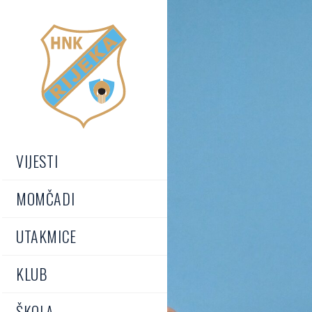
VIJESTI
MOMČADI
UTAKMICE
KLUB
ŠKOLA