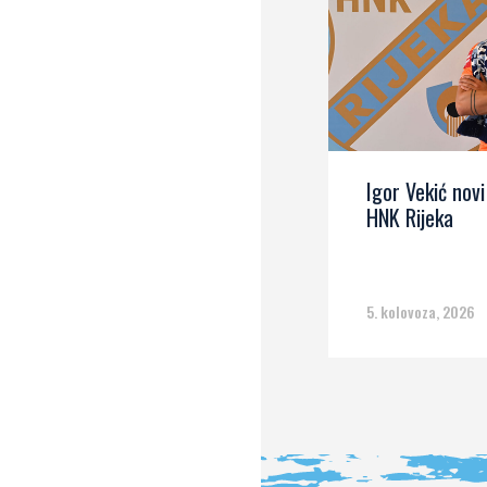
Igor Vekić novi
HNK Rijeka
5. kolovoza, 2026