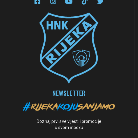
NEWSLETTER
Doznaj prvi sve vijesti i promocije
u svom inboxu