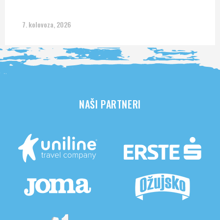
7. kolovoza, 2026
NAŠI PARTNERI