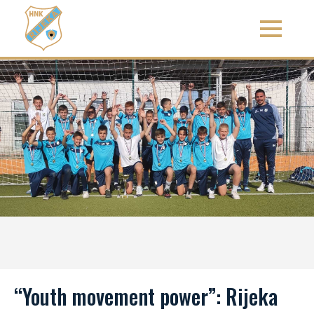
“Youth movement power”: Rijeka