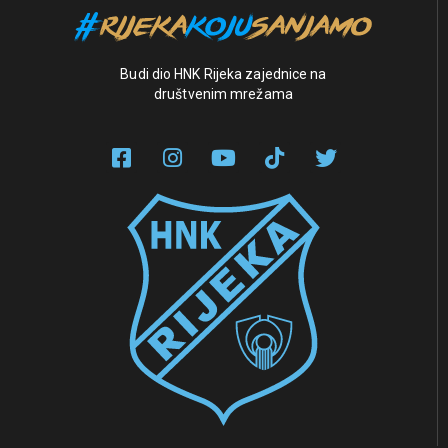
Budi dio HNK Rijeka zajednice na
društvenim mrežama