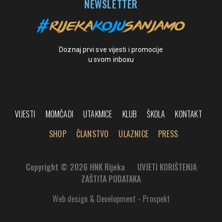
NEWSLETTER
Doznaj prvi sve vijesti i promocije
u svom inboxu
VIJESTI
MOMČADI
UTAKMICE
KLUB
ŠKOLA
KONTAKT
SHOP
ČLANSTVO
ULAZNICE
PRESS
Copyright © 2026 HNK Rijeka
UVJETI KORIŠTENJA
ZAŠTITA PODATAKA
Web design & Development - Prospekt