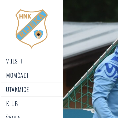
VIJESTI
MOMČADI
UTAKMICE
KLUB
ŠKOLA