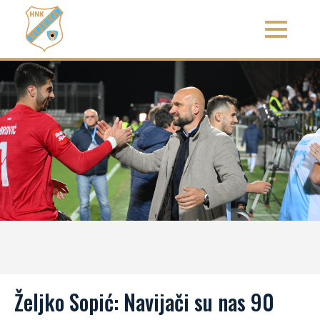
Željko Sopić: Navijači su nas 90