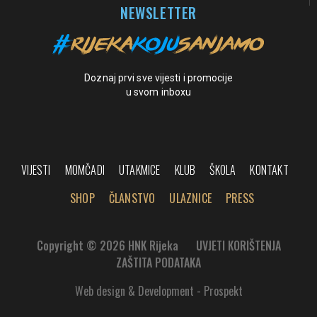
NEWSLETTER
Doznaj prvi sve vijesti i promocije
u svom inboxu
VIJESTI
MOMČADI
UTAKMICE
KLUB
ŠKOLA
KONTAKT
SHOP
ČLANSTVO
ULAZNICE
PRESS
Copyright © 2026 HNK Rijeka
UVJETI KORIŠTENJA
ZAŠTITA PODATAKA
Web design & Development - Prospekt