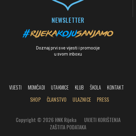
NEWSLETTER
Doznaj prvi sve vijesti i promocije
u svom inboxu
VIJESTI
MOMČADI
UTAKMICE
KLUB
ŠKOLA
KONTAKT
SHOP
ČLANSTVO
ULAZNICE
PRESS
Copyright © 2026 HNK Rijeka
UVJETI KORIŠTENJA
ZAŠTITA PODATAKA