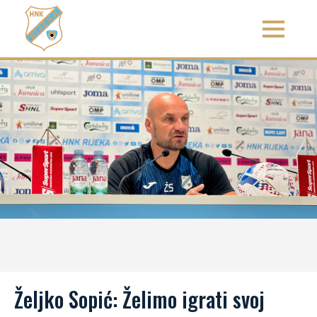
Željko Sopić: Želimo igrati svoj