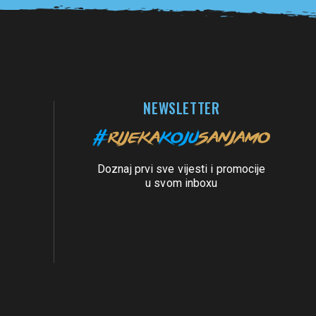
NEWSLETTER
Doznaj prvi sve vijesti i promocije
u svom inboxu