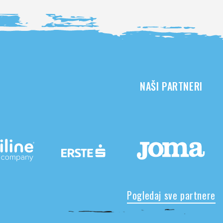
NAŠI PARTNERI
Pogledaj sve partnere