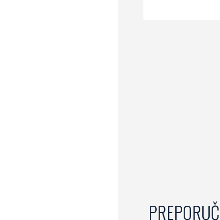
PREPORUČ