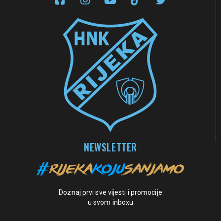
NEWSLETTER
Doznaj prvi sve vijesti i promocije
u svom inboxu