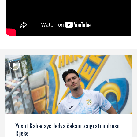
Yusuf Kabadayi: Jedva čekam zaigrati u dresu
Rijeke