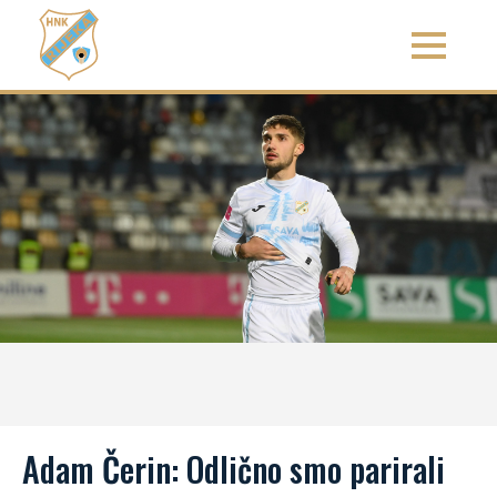
Adam Čerin: Odlično smo parirali