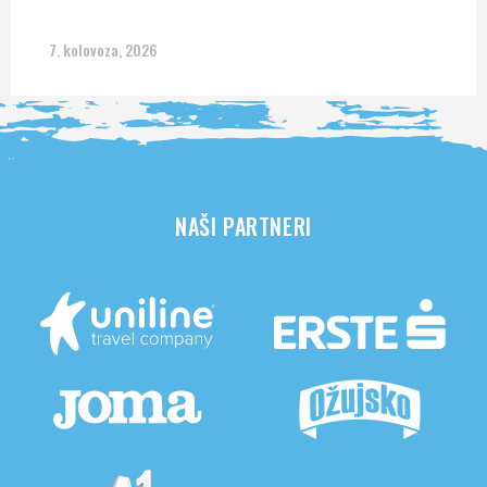
7. kolovoza, 2026
NAŠI PARTNERI