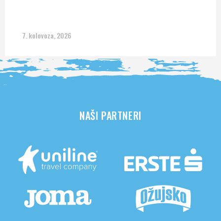
7. kolovoza, 2026
NAŠI PARTNERI