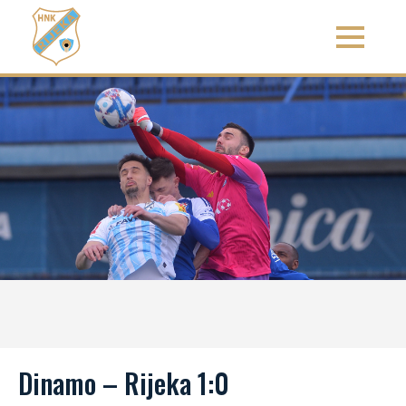
Dinamo – Rijeka 1:0