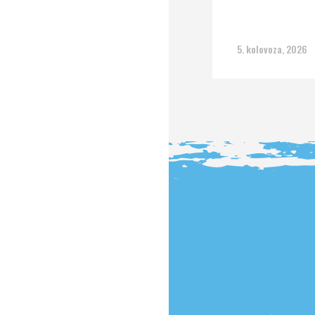
5. kolovoza, 2026