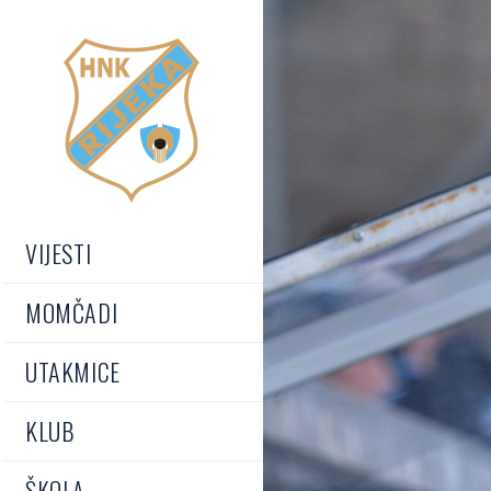
VIJESTI
MOMČADI
UTAKMICE
KLUB
ŠKOLA