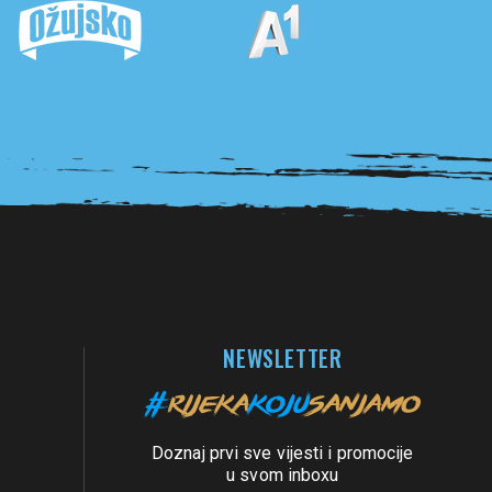
NEWSLETTER
Doznaj prvi sve vijesti i promocije
u svom inboxu