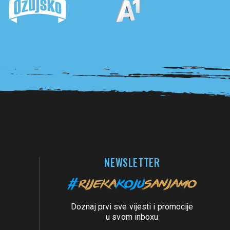
NEWSLETTER
Doznaj prvi sve vijesti i promocije
u svom inboxu