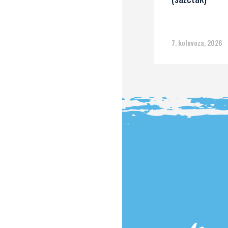
7. kolovoza, 2026