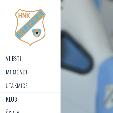
VIJESTI
MOMČADI
UTAKMICE
KLUB
ŠKOLA