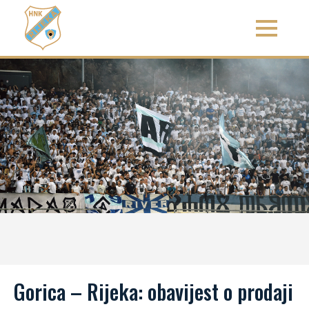
Gorica – Rijeka: obavijest o prodaji