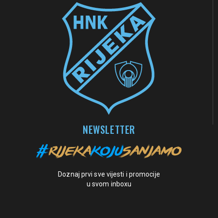
NEWSLETTER
Doznaj prvi sve vijesti i promocije
u svom inboxu