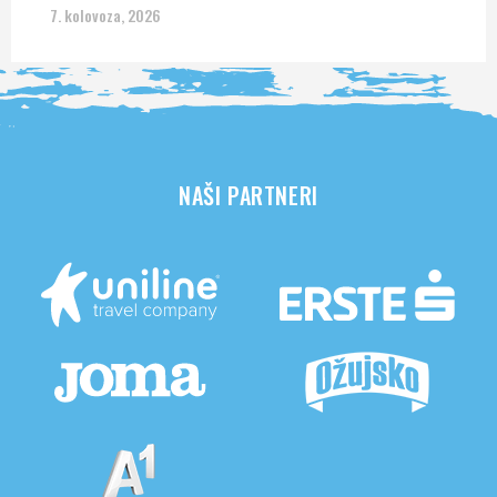
7. kolovoza, 2026
NAŠI PARTNERI