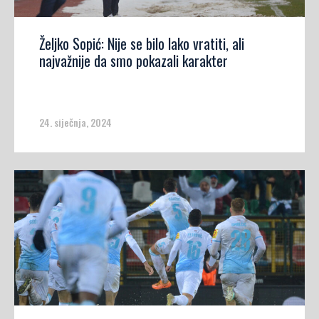
Željko Sopić: Nije se bilo lako vratiti, ali
najvažnije da smo pokazali karakter
24. siječnja, 2024