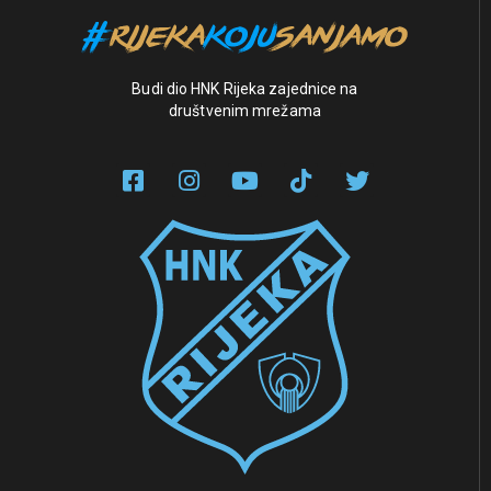
Budi dio HNK Rijeka zajednice na
društvenim mrežama