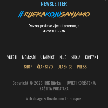
NEWSLETTER
Doznaj prvi sve vijesti i promocije
u svom inboxu
VIJESTI
MOMČADI
UTAKMICE
KLUB
ŠKOLA
KONTAKT
SHOP
ČLANSTVO
ULAZNICE
PRESS
Copyright © 2026 HNK Rijeka
UVJETI KORIŠTENJA
ZAŠTITA PODATAKA
Web design & Development - Prospekt