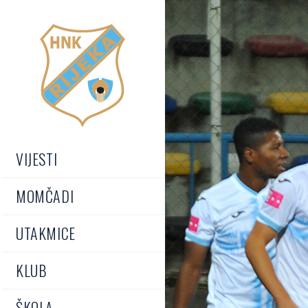
VIJESTI
MOMČADI
UTAKMICE
KLUB
ŠKOLA