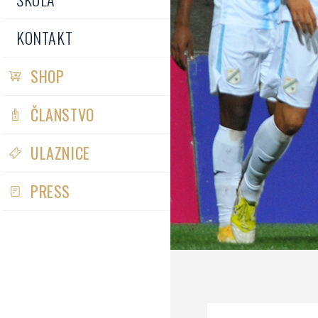
KONTAKT
SHOP
ČLANSTVO
ULAZNICE
PRESS