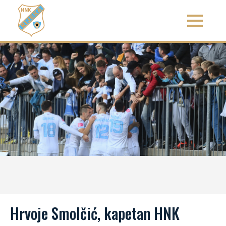
Hrvoje Smolčić, kapetan HNK