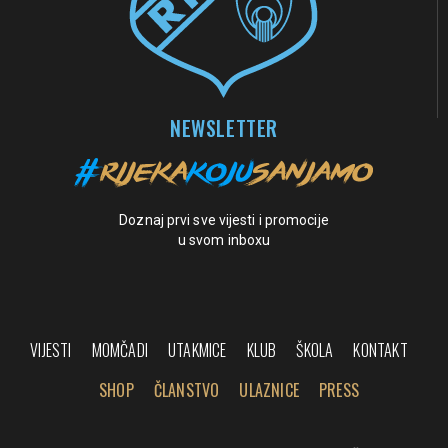
NEWSLETTER
Doznaj prvi sve vijesti i promocije
u svom inboxu
VIJESTI
MOMČADI
UTAKMICE
KLUB
ŠKOLA
KONTAKT
SHOP
ČLANSTVO
ULAZNICE
PRESS