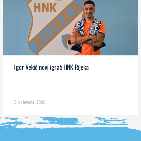
Igor Vekić novi igrač HNK Rijeka
5. kolovoza, 2026