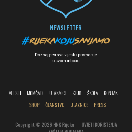
NEWSLETTER
Doznaj prvi sve vijesti i promocije
u svom inboxu
VIJESTI
MOMČADI
UTAKMICE
KLUB
ŠKOLA
KONTAKT
SHOP
ČLANSTVO
ULAZNICE
PRESS
Copyright © 2026 HNK Rijeka
UVJETI KORIŠTENJA
ZAŠTITA PODATAKA