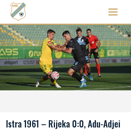
Istra 1961 – Rijeka 0:0, Adu-Adjei