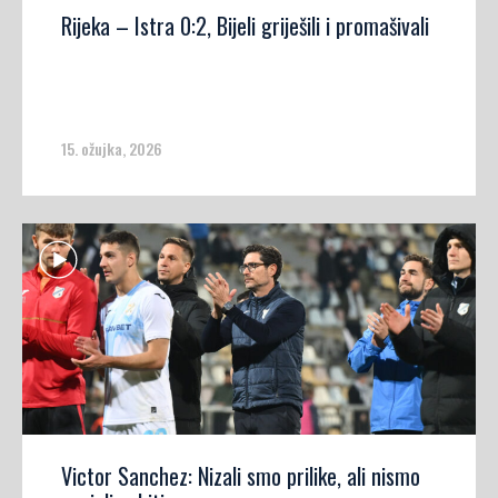
Rijeka – Istra 0:2, Bijeli griješili i promašivali
15. ožujka, 2026
Victor Sanchez: Nizali smo prilike, ali nismo