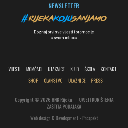
NEWSLETTER
Doznaj prvi sve vijesti i promocije
u svom inboxu
VIJESTI
MOMČADI
UTAKMICE
KLUB
ŠKOLA
KONTAKT
SHOP
ČLANSTVO
ULAZNICE
PRESS
Copyright © 2026 HNK Rijeka
UVJETI KORIŠTENJA
ZAŠTITA PODATAKA
Web design & Development - Prospekt