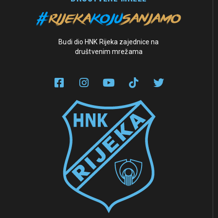
Budi dio HNK Rijeka zajednice na
društvenim mrežama