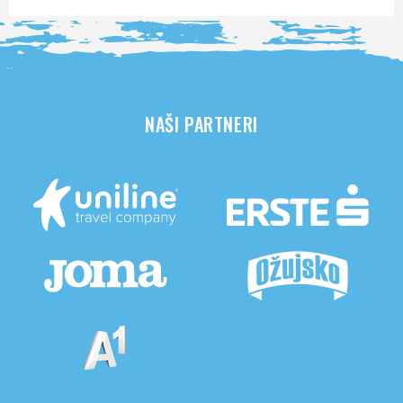
NAŠI PARTNERI