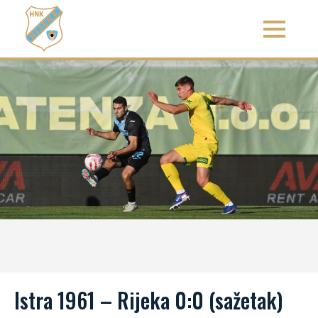
Istra 1961 – Rijeka 0:0 (sažetak)