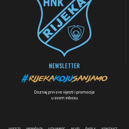
NEWSLETTER
Doznaj prvi sve vijesti i promocije
u svom inboxu