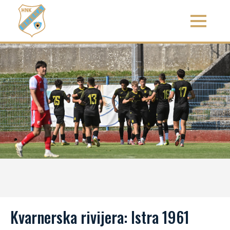
Kvarnerska rivijera: Istra 1961