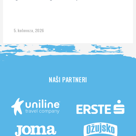
5. kolovoza, 2026
NAŠI PARTNERI