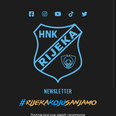
NEWSLETTER
Doznaj prvi sve vijesti i promocije