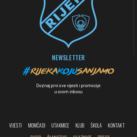
NEWSLETTER
Doznaj prvi sve vijesti i promocije
u svom inboxu
VIJESTI
MOMČADI
UTAKMICE
KLUB
ŠKOLA
KONTAKT