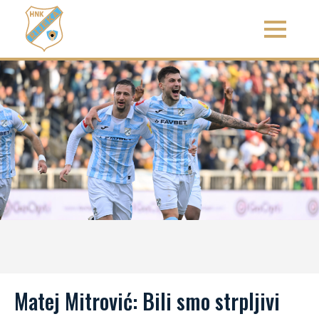
Matej Mitrović: Bili smo strpljivi